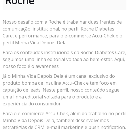
Roche
Nosso desafio com a Roche é trabalhar duas frentes de
comunicação: institucional, no perfil Roche Diabetes
Care, e performance, para o e-commerce Accu-Chek e o
perfil Minha Vida Depois Dela.
Para os conteúdos institucionais da Roche Diabetes Care,
seguimos uma linha editorial voltada ao bem-estar. Aqui,
nosso foco é o awareness.
Já o Minha Vida Depois Dela é um canal exclusivo do
produto bomba de insulina Accu-Chek e tem foco em
captação de leads. Neste perfil, nosso conteúdo segue
uma linha editorial voltada para o produto e a
experiência do consumidor.
Para o e-commerce Accu-Chek, além do trabalho no perfil
Minha Vida Depois Dela, também desenvolvemos
estratégias de CRM: e-mail marketing e push notification.